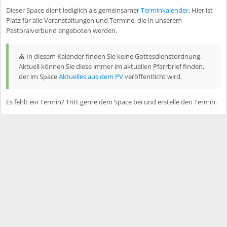
Dieser Space dient lediglich als gemeinsamer
Terminkalender
. Hier ist
Platz für alle Veranstaltungen und Termine, die in unserem
Pastoralverbund angeboten werden.
⛪ In diesem Kalender finden Sie keine Gottesdienstordnung.
Aktuell können Sie diese immer im aktuellen Pfarrbrief finden,
der im Space
Aktuelles aus dem PV
veröffentlicht wird.
Es fehlt ein Termin? Tritt gerne dem Space bei und erstelle den Termin.