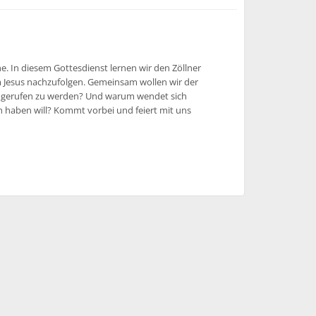
e. In diesem Gottesdienst lernen wir den Zöllner
 Jesus nachzufolgen. Gemeinsam wollen wir der
 gerufen zu werden? Und warum wendet sich
 haben will? Kommt vorbei und feiert mit uns