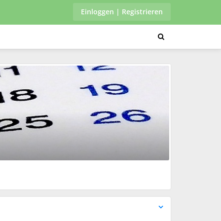
Einloggen | Registrieren