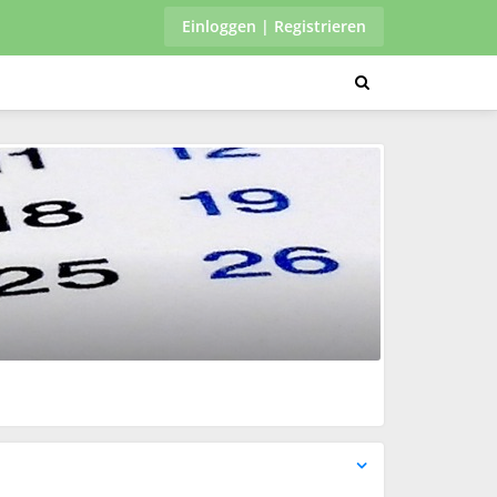
Einloggen | Registrieren