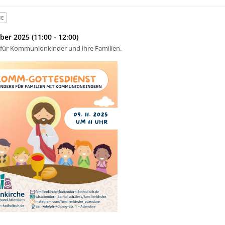
HE
er 2025 (11:00 - 12:00)
für Kommunionkinder und ihre Familien.