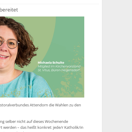
bereitet
storalverbundes Attendorn die Wahlen zu den
gang selber nicht auf dieses Wochenende
 werden – das heißt konkret: jede/r Katholik/in