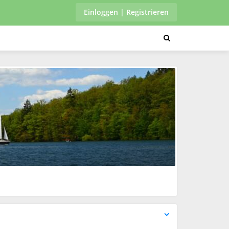
Einloggen | Registrieren